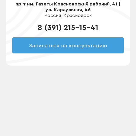
пр-т им. Газеты Красноярский рабочий, 41 |
ул. Караульная, 46
Россия, Красноярск
8 (391) 215-15-41
Записаться на консультацию