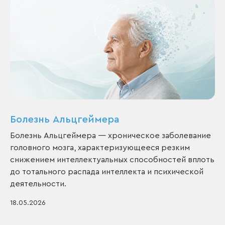
Болезнь Альцгеймера
Болезнь Альцгеймера — хроническое заболевание
головного мозга, характеризующееся резким
снижением интеллектуальных способностей вплоть
до тотального распада интеллекта и психической
деятельности.
18.05.2026