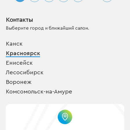
Контакты
Выберите город и ближайший салон.
Канск
Красноярск
Енисейск
Лесосибирск
Воронеж
Комсомольск-на-Амуре