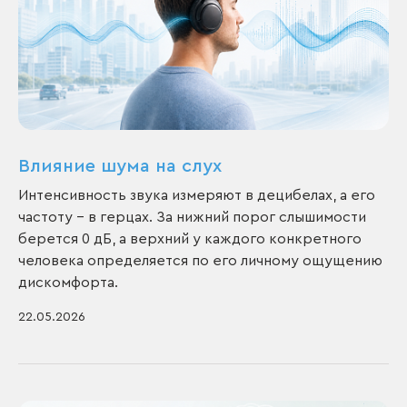
Влияние шума на слух
Интенсивность звука измеряют в децибелах, а его
частоту – в герцах. За нижний порог слышимости
берется 0 дБ, а верхний у каждого конкретного
человека определяется по его личному ощущению
дискомфорта.
22.05.2026