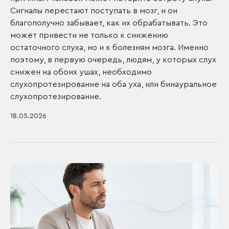
Сигналы перестают поступать в мозг, и он
благополучно забывает, как их обрабатывать. Это
может привести не только к снижению
остаточного слуха, но и к болезням мозга. Именно
поэтому, в первую очередь, людям, у которых слух
снижен на обоих ушах, необходимо
слухопротезирование на оба уха, или бинауральное
слухопротезирование.
18.05.2026