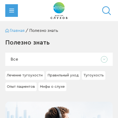
Главная
/
Полезно знать
Полезно знать
Все
Лечение тугоухости
Правильный уход
Тугоухость
Опыт пациентов
Мифы о слухе