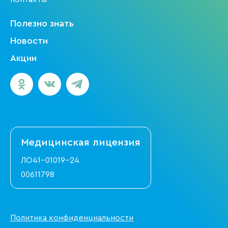
Полезно знать
Новости
Акции
Медицинская
лицензия
ЛО41-01019-24
00611798
Политика конфиденциальности