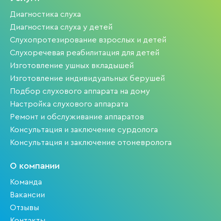
Диагностика слуха
Диагностика слуха у детей
Слухопротезирование взрослых и детей
Слухоречевая реабилитация для детей
Изготовление ушных вкладышей
Изготовление индивидуальных берушей
Подбор слухового аппарата на дому
Настройка слухового аппарата
Ремонт и обслуживание аппаратов
Консультация и заключение сурдолога
Консультация и заключение отоневролога
О компании
Команда
Вакансии
Отзывы
Контакты