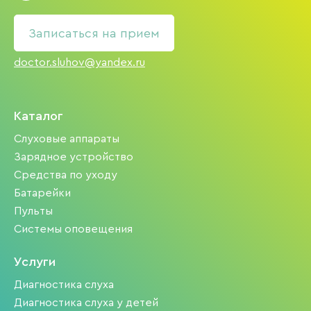
Записаться на прием
doctor.sluhov@yandex.ru
Каталог
Слуховые аппараты
Зарядное устройство
Средства по уходу
Батарейки
Пульты
Системы оповещения
Услуги
Диагностика слуха
Диагностика слуха у детей