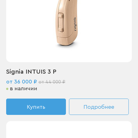
Signia INTUIS 3 P
от 36 000 ₽
от 44 000 ₽
в наличии
Купить
Подробнее