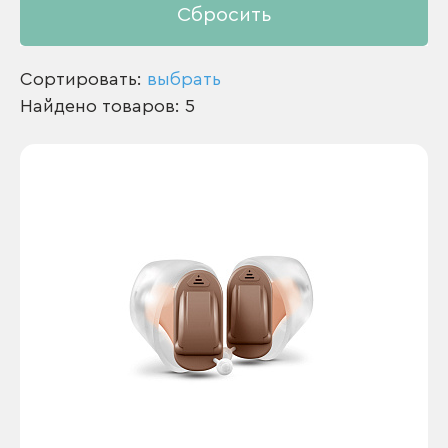
Сбросить
Сортировать:
выбрать
Найдено товаров: 5