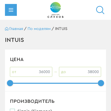
Главная
/
По моделям
/
INTUIS
INTUIS
ЦЕНА
от
до
ПРОИЗВОДИТЕЛЬ