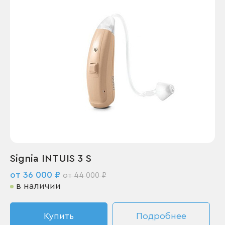
Signia INTUIS 3 S
от 36 000 ₽
от 44 000 ₽
в наличии
Купить
Подробнее