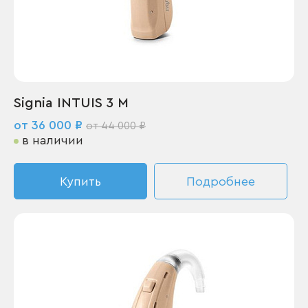
Signia INTUIS 3 M
от 36 000 ₽
от 44 000 ₽
в наличии
Купить
Подробнее