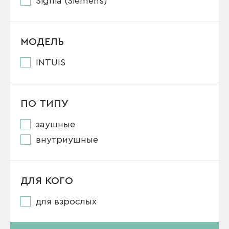
Signia (Siemens)
МОДЕЛЬ
INTUIS
ПО ТИПУ
заушные
внутриушные
ДЛЯ КОГО
для взрослых