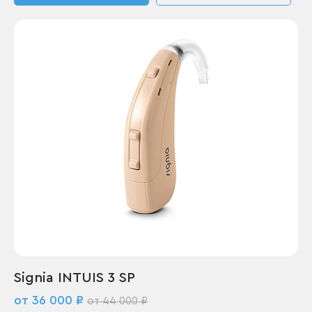
Signia INTUIS 3 SP
от 36 000 ₽
от 44 000 ₽