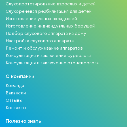
Слухопротезирование взрослых и детей
Слухоречевая реабилитация для детей
Изготовление ушных вкладышей
Изготовление индивидуальных берушей
Подбор слухового аппарата на дому
Настройка слухового аппарата
Ремонт и обслуживание аппаратов
Консультация и заключение сурдолога
Консультация и заключение отоневролога
О компании
Команда
Вакансии
Отзывы
Контакты
Полезно знать