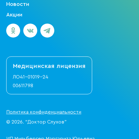
Новости
Акции
Медицинская
лицензия
ЛО41-01019-24
00611798
Политика конфиденциальности
© 2026. “Доктор Слухов”
ИП Мильбергер Маргарита Юрьевна