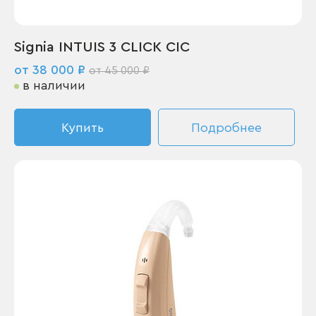
Signia INTUIS 3 CLICK CIC
от 38 000 ₽
от 45 000 ₽
в наличии
Купить
Подробнее