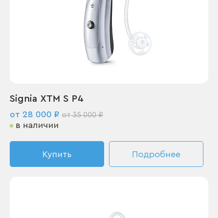
Signia XTM S P4
от 28 000 ₽
от 35 000 ₽
в наличии
Купить
Подробнее