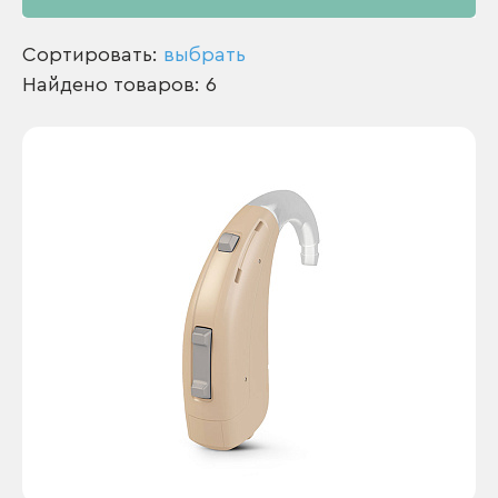
Сортировать:
выбрать
Найдено товаров: 6