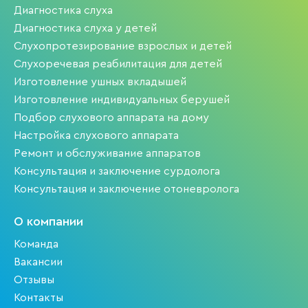
Диагностика слуха
Диагностика слуха у детей
Слухопротезирование взрослых и детей
Слухоречевая реабилитация для детей
Изготовление ушных вкладышей
Изготовление индивидуальных берушей
Подбор слухового аппарата на дому
Настройка слухового аппарата
Ремонт и обслуживание аппаратов
Консультация и заключение сурдолога
Консультация и заключение отоневролога
О компании
Команда
Вакансии
Отзывы
Контакты