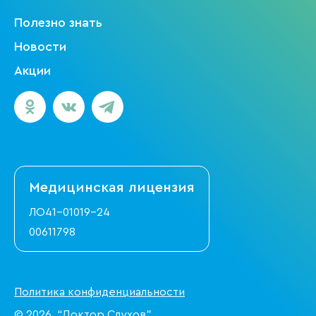
Полезно знать
Новости
Акции
Медицинская
лицензия
ЛО41-01019-24
00611798
Политика конфиденциальности
© 2026. “Доктор Слухов”