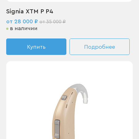
Signia XTM P P4
от 28 000 ₽
от 35 000 ₽
в наличии
Купить
Подробнее