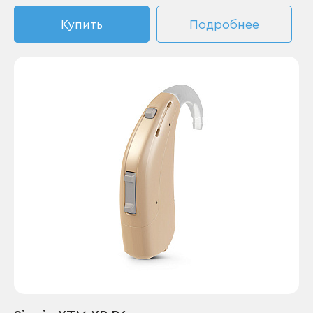
Купить
Подробнее