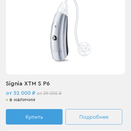
Signia XTM S P6
от 32 000 ₽
от 39 000 ₽
в наличии
Купить
Подробнее