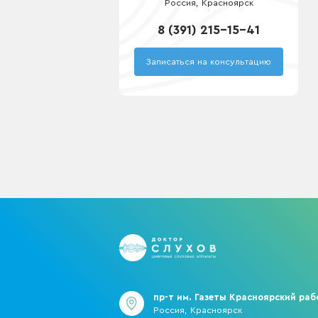
Россия, Красноярск
8 (391) 215-15-41
Записаться на консультацию
пр-т им. Газеты Красноярский рабо
Россия, Красноярск