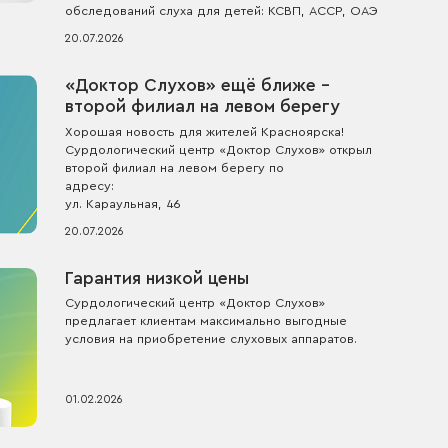
обследований слуха для детей: КСВП, АССР, ОАЭ
20.07.2026
«Доктор Слухов» ещё ближе -
второй филиал на левом берегу
Хорошая новость для жителей Красноярска!
Сурдологический центр «Доктор Слухов» открыл
второй филиал на левом берегу по
адресу:
ул. Караульная, 46
20.07.2026
Гарантия низкой цены
Сурдологический центр «Доктор Слухов»
предлагает клиентам максимально выгодные
условия на приобретение слуховых аппаратов.
01.02.2026