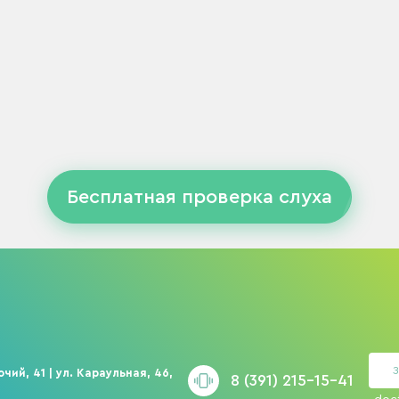
Бесплатная проверка слуха
З
чий, 41 | ул. Караульная, 46,
8 (391) 215-15-41