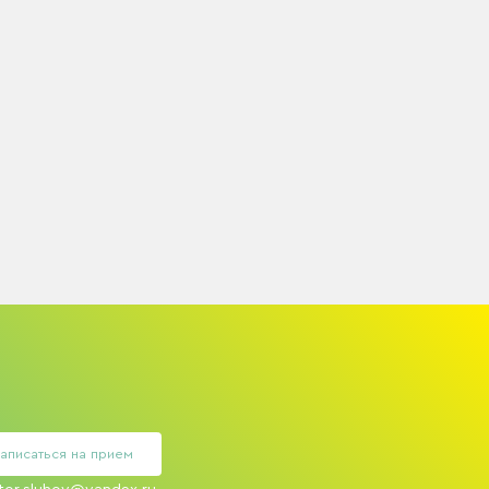
аписаться на прием