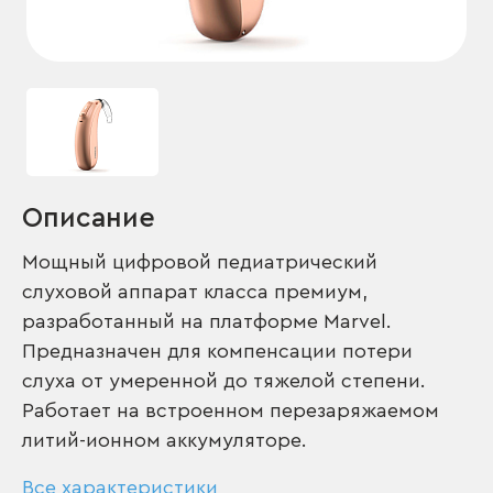
Описание
Мощный цифровой педиатрический
слуховой аппарат класса премиум,
разработанный на платформе Marvel.
Предназначен для компенсации потери
слуха от умеренной до тяжелой степени.
Работает на встроенном перезаряжаемом
литий-ионном аккумуляторе.
Все характеристики