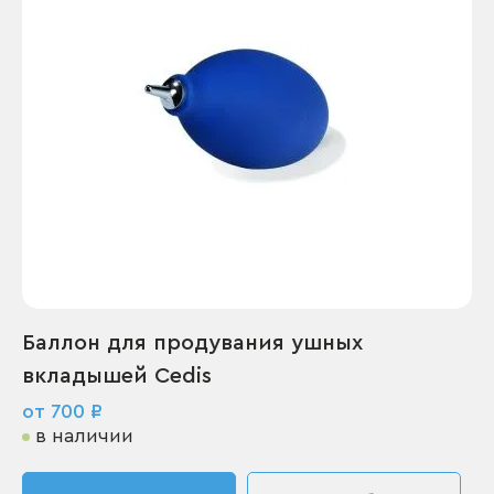
Баллон для продувания ушных
вкладышей Cedis
от 700 ₽
в наличии