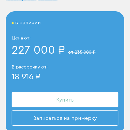
в наличии
Цена от:
227 000 ₽
от 235 000 ₽
В рассрочку от:
18 916 ₽
Купить
Записаться на примерку