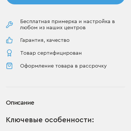
Бесплатная примерка и настройка в
любом из наших центров
Гарантия, качество
Товар сертифицирован
Оформление товара в рассрочку
Описание
Ключевые особенности: