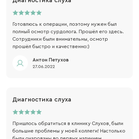
Диагностика слуха
Готовлюсь к операции, поэтому нужен был
полный осмотр сурдолога. Прошёл его здесь.
Сотрудники были внимательны, осмотр
прошёл быстро и качественно:)
​Антон Петухов
27.06.2022
Диагностика слуха
Пришлось обратиться в клинику Слухов, были
большие проблемы у моей коллеги! Настолько
были очарованы во первых наличием