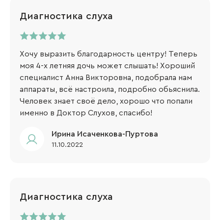
Диагностика слуха
Хочу выразить благодарность центру! Теперь
моя 4-х летняя дочь может слышать! Хороший
специалист Анна Викторовна, подобрала нам
аппараты, всё настроила, подробно обьяснила.
Человек знает своё дело, хорошо что попали
именно в Доктор Слухов, спасибо!
Ирина Исаченкова-Пуртова
11.10.2022
Диагностика слуха