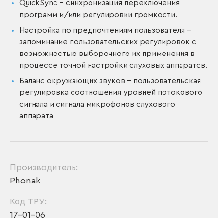
QuickSync – синхронизация переключения
программ и/или регулировки громкости.
Настройка по предпочтениям пользователя –
запоминание пользовательских регулировок с
возможностью выборочного их применения в
процессе точной настройки слуховых аппаратов.
Баланс окружающих звуков – пользовательская
регулировка соотношения уровней потокового
сигнала и сигнала микрофонов слухового
аппарата.
Производитель:
Phonak
Код ТРУ:
17-01-06