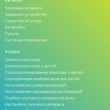
Каталог
Слуховые аппараты
Зарядное устройство
Средства по уходу
Батарейки
Пульты
Системы оповещения
Услуги
Диагностика слуха
Диагностика слуха у детей
Слухопротезирование взрослых и детей
Слухоречевая реабилитация для детей
Изготовление ушных вкладышей
Изготовление индивидуальных берушей
Подбор слухового аппарата на дому
Настройка слухового аппарата