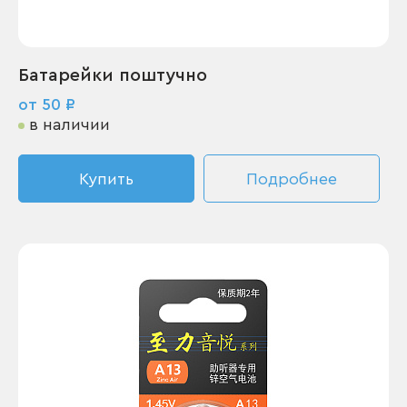
Батарейки поштучно
от 50 ₽
в наличии
Купить
Подробнее