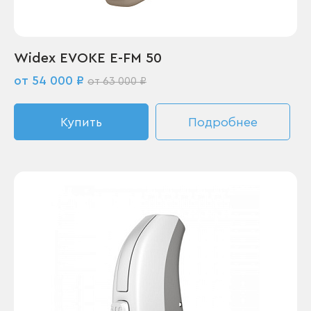
Widex EVOKE E-FM 50
от 54 000 ₽
от 63 000 ₽
Купить
Подробнее