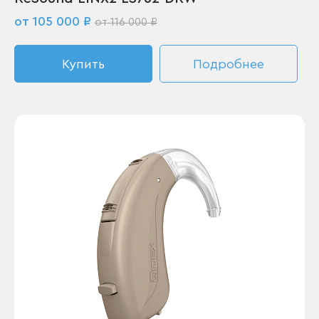
от 105 000 ₽
от 116 000 ₽
Купить
Подробнее