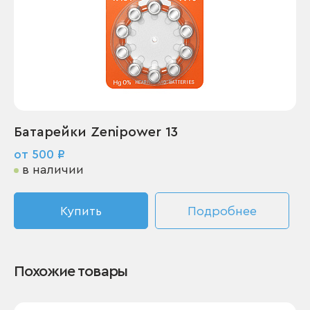
Батарейки Zenipower 13
от 500 ₽
в наличии
Купить
Подробнее
Похожие товары