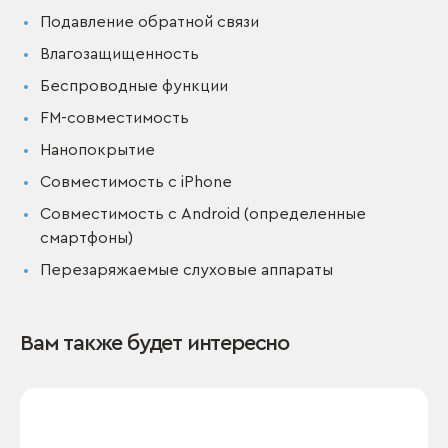
Подавление обратной связи
Влагозащищенность
Беспроводные функции
FM-совместимость
Нанопокрытие
Совместимость с iPhone
Совместимость с Android (определенные
смартфоны)
Перезаряжаемые слуховые аппараты
Вам также будет интересно