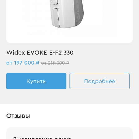
Widex EVOKE E-F2 330
от 197 000 ₽
от 215 000 ₽
Купить
Подробнее
Отзывы