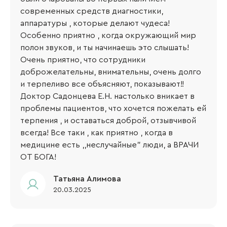
современных средств диагностики,
аппаратуры , которые делают чудеса!
Особенно приятно , когда окружающий мир
полон звуков, и ты начинаешь это слышать!
Очень приятно, что сотрудники
доброжелательны, внимательны, очень долго
и терпеливо все объясняют, показывают!!
Доктор Садонцева Е.Н. настолько вникает в
проблемы пациентов, что хочется пожелать ей
терпения , и оставаться доброй, отзывчивой
всегда! Все таки , как приятно , когда в
медицине есть ,,неслучайные" люди, а ВРАЧИ
ОТ БОГА!
Татьяна Алимова
20.03.2025