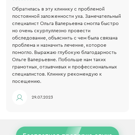
Обратилась в эту клинику с проблемой
постоянной заложенности уха. Замечательный
специалист Ольга Валерьевна смогла быстро
но очень скурпуллезно провести
обследование, объяснить с чем была связана
проблема и назначить лечение, которое
помогло. Выражаю глубокую благодарность
Ольге Валерьевне. Побольше нам таких
грамотных, отзывчивых и профессиональных
специалистов. Клинику рекомендую к
посещению.
29.07.2023