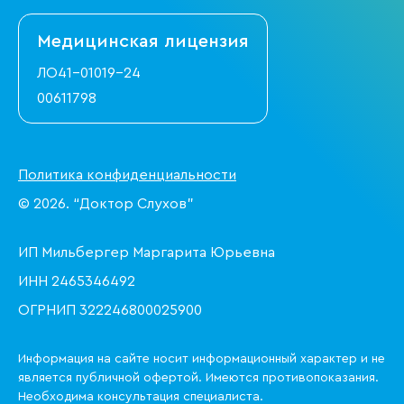
Медицинская
лицензия
ЛО41-01019-24
00611798
Политика конфиденциальности
© 2026. “Доктор Слухов”
ИП Мильбергер Маргарита Юрьевна
ИНН 2465346492
ОГРНИП 322246800025900
Информация на сайте носит информационный характер и не
является публичной офертой. Имеются противопоказания.
Необходима консультация специалиста.