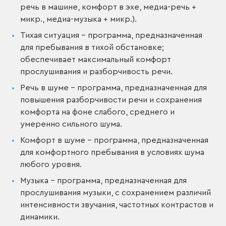
речь в машине, комфорт в эхе, медиа-речь +
микр., медиа-музыка + микр.).
Тихая ситуация – программа, предназначенная
для пребывания в тихой обстановке;
обеспечивает максимальный комфорт
прослушивания и разборчивость речи.
Речь в шуме – программа, предназначенная для
повышения разборчивости речи и сохранения
комфорта на фоне слабого, среднего и
умеренно сильного шума.
Комфорт в шуме – программа, предназначенная
для комфортного пребывания в условиях шума
любого уровня.
Музыка – программа, предназначенная для
прослушивания музыки, с сохранением различий
интенсивности звучания, частотных контрастов и
динамики.