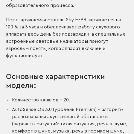
образовательного процесса.
Перезаряжаемая модель Sky M-PR заряжается на
100 % за 3 часа и обеспечивает работу слухового
аппарата весь день без подзарядки, а специальные
встроенные световые индикаторы помогут
взрослым понять, когда аппарат включен и
функционирует.
Основные характеристики
модели:
Количество каналов – 20.
AutoSense OS 3.0 (уровень Premium) – алгоритм
распознавания акустической обстановки
(варианты ситуаций: тихая ситуация, речь в шуме,
комфорт в шуме, музыка, речь в громком шуме,