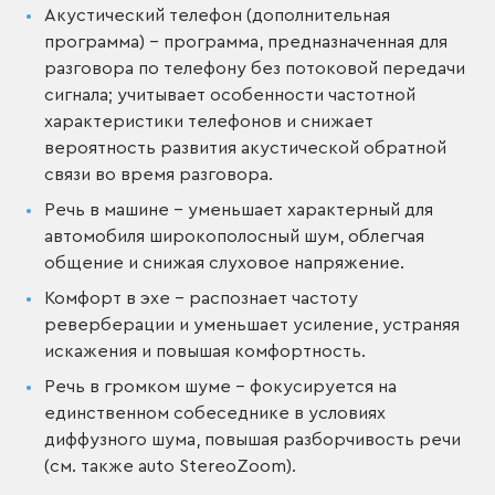
Акустический телефон (дополнительная
программа) – программа, предназначенная для
разговора по телефону без потоковой передачи
сигнала; учитывает особенности частотной
характеристики телефонов и снижает
вероятность развития акустической обратной
связи во время разговора.
Речь в машине – уменьшает характерный для
автомобиля широкополосный шум, облегчая
общение и снижая слуховое напряжение.
Комфорт в эхе – распознает частоту
реверберации и уменьшает усиление, устраняя
искажения и повышая комфортность.
Речь в громком шуме – фокусируется на
единственном собеседнике в условиях
диффузного шума, повышая разборчивость речи
(см. также auto StereoZoom).