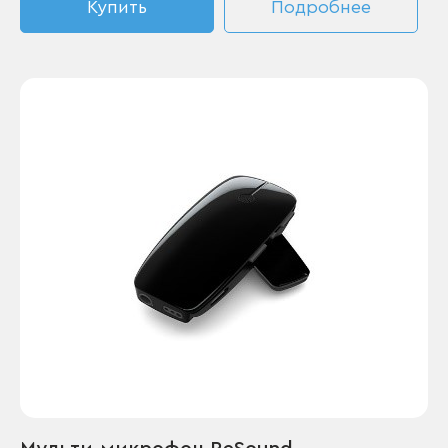
Купить
Подробнее