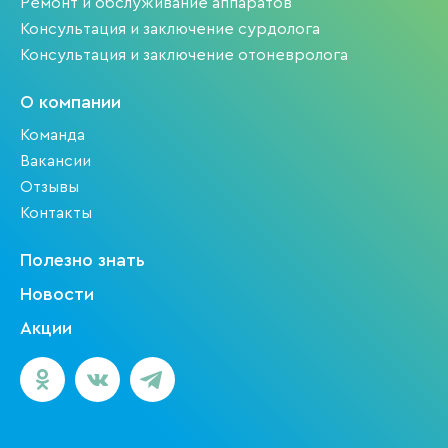
Ремонт и обслуживание аппаратов
Консультация и заключение сурдолога
Консультация и заключение отоневролога
О компании
Команда
Вакансии
Отзывы
Контакты
Полезно знать
Новости
Акции