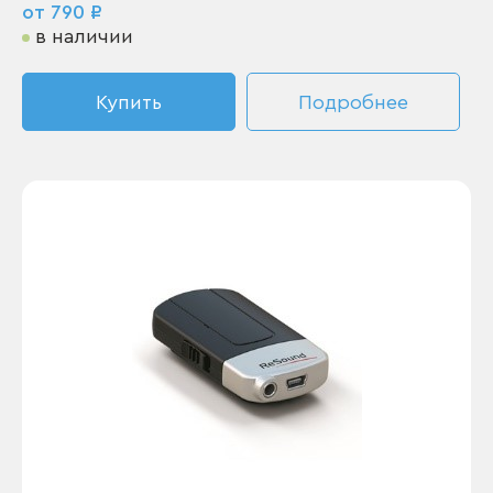
от 790 ₽
в наличии
Купить
Подробнее