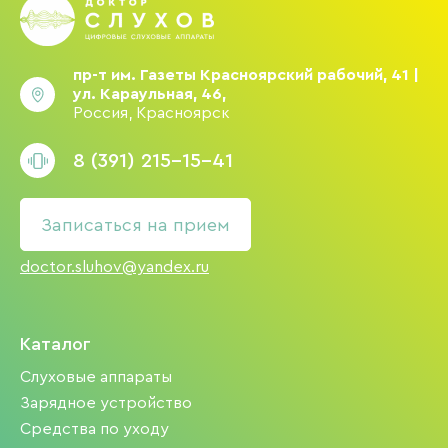
пр-т им. Газеты Красноярский рабочий, 41 |
ул. Караульная, 46,
Россия, Красноярск
8 (391) 215-15-41
Записаться на прием
doctor.sluhov@yandex.ru
Каталог
Слуховые аппараты
Зарядное устройство
Средства по уходу