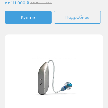
от 111 000 ₽
от 125 000 ₽
Купить
Подробнее