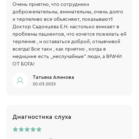
Очень приятно, что сотрудники
доброжелательны, внимательны, очень долго
и терпеливо все объясняют, показывают!!
Доктор Садонцева Е.Н. настолько вникает в
проблемы пациентов, что хочется пожелать ей
терпения , и оставаться доброй, отзывчивой
всегда! Все таки , как приятно , когда в
медицине есть ,,неслучайные" люди, а ВРАЧИ
ОТ БОГА!
Татьяна Алимова
20.03.2025
Диагностика слуха