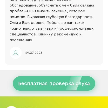
обследование, объяснить с чем была связана
проблема и назначить лечение, которое
помогло. Выражаю глубокую благодарность
Ольге Валерьевне. Побольше нам таких
грамотных, отзывчивых и профессиональных
специалистов. Клинику рекомендую к
посещению.
29.07.2023
Бесплатная проверка слуха