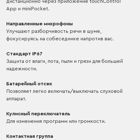
дистанционно через приложение touchControl
App и miniPocket.
Направленные микрофоны
Улучшают разборчивость речи в шуме,
фокусируясь на собеседнике напротив вас.
Стандарт IP67
Защита от влаги, пота, пыли и грязи для большей
надежности.
Батарейный отсек
Позволяет легко включать/выключать слуховой
аппарат.
Кулисный переключатель
Для изменения программ или громкости.
Контактная группа