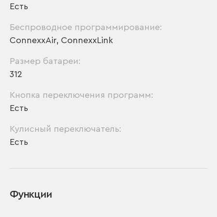
Есть
Беспроводное программирование:
ConnexxAir, ConnexxLink
Размер батареи:
312
Кнопка переключения программ:
Есть
Кулисный переключатель:
Есть
Функции