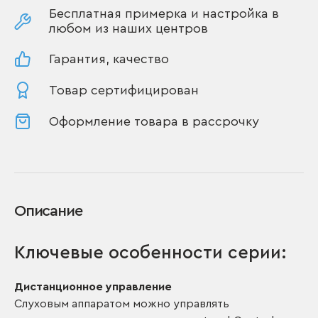
Бесплатная примерка и настройка в
любом из наших центров
Гарантия, качество
Товар сертифицирован
Оформление товара в рассрочку
Описание
Ключевые особенности серии:
Дистанционное управление
Слуховым аппаратом можно управлять