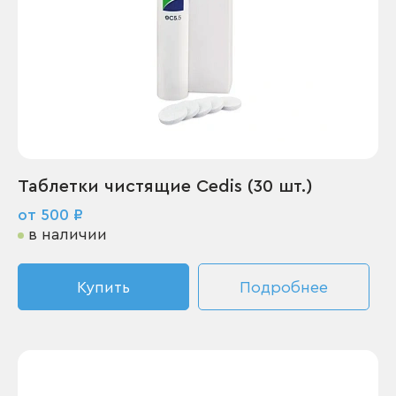
Таблетки чистящие Cedis (30 шт.)
от 500 ₽
в наличии
Купить
Подробнее