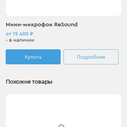
Мини-микрофон ReSound
от 15 400 ₽
в наличии
Купить
Подробнее
Похожие товары