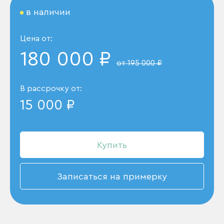
в наличии
Цена от:
180 000 ₽
от 195 000 ₽
В рассрочку от:
15 000 ₽
Купить
Записаться на примерку