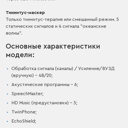
Тиннитус-маскер
Только тиннитус-терапия или смешанный режим. 5
статических сигналов и 4 сигнала "океанские
волны".
Основные характеристики
модели:
Обработка сигнала (каналы) / Усиление/ВУЗД
(вручную) – 48/20;
Акустические программы – 6;
SpeechMaster;
HD Music (предустановки) – 3;
TwinPhone;
EchoShield;