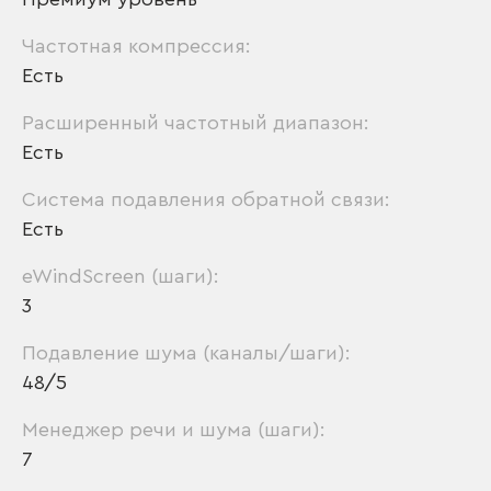
Частотная компрессия:
Есть
Расширенный частотный диапазон:
Есть
Система подавления обратной связи:
Есть
eWindScreen (шаги):
3
Подавление шума (каналы/шаги):
48/5
Менеджер речи и шума (шаги):
7