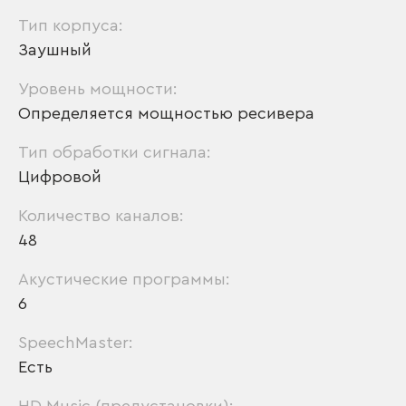
Тип корпуса:
Заушный
Уровень мощности:
Определяется мощностью ресивера
Тип обработки сигнала:
Цифровой
Количество каналов:
48
Акустические программы:
6
SpeechMaster:
Есть