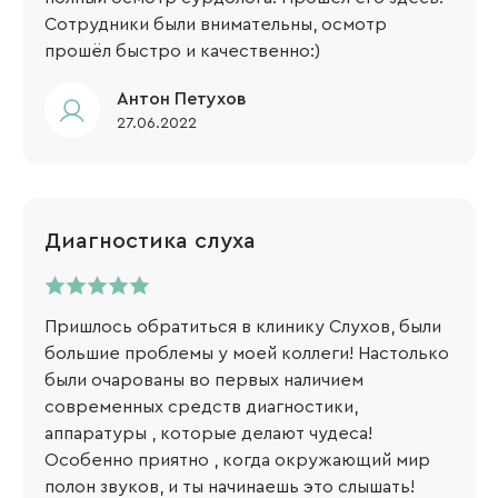
Сотрудники были внимательны, осмотр
прошёл быстро и качественно:)
​Антон Петухов
27.06.2022
Диагностика слуха
Пришлось обратиться в клинику Слухов, были
большие проблемы у моей коллеги! Настолько
были очарованы во первых наличием
современных средств диагностики,
аппаратуры , которые делают чудеса!
Особенно приятно , когда окружающий мир
полон звуков, и ты начинаешь это слышать!