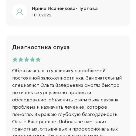
Ирина Исаченкова-Пуртова
11.10.2022
Диагностика слуха
Обратилась в эту клинику с проблемой
постоянной заложенности уха. Замечательный
специалист Ольга Валерьевна смогла быстро
но очень скурпуллезно провести
обследование, объяснить с чем была связана
проблема и назначить лечение, которое
помогло. Выражаю глубокую благодарность
Ольге Валерьевне. Побольше нам таких
грамотных, отзывчивых и профессиональных