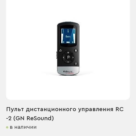
Пульт дистанционного управления RC
-2 (GN ReSound)
в наличии