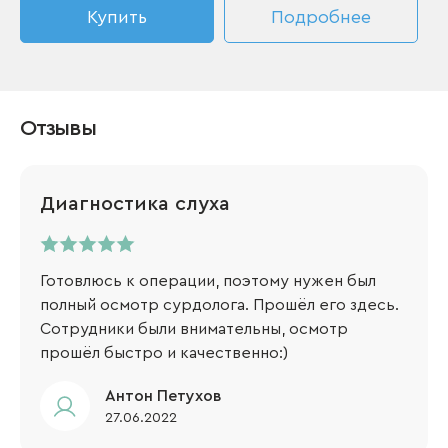
Купить
Подробнее
Отзывы
Диагностика слуха
Готовлюсь к операции, поэтому нужен был
полный осмотр сурдолога. Прошёл его здесь.
Сотрудники были внимательны, осмотр
прошёл быстро и качественно:)
​Антон Петухов
27.06.2022