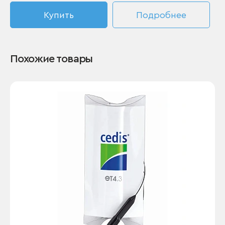
Купить
Подробнее
Похожие товары