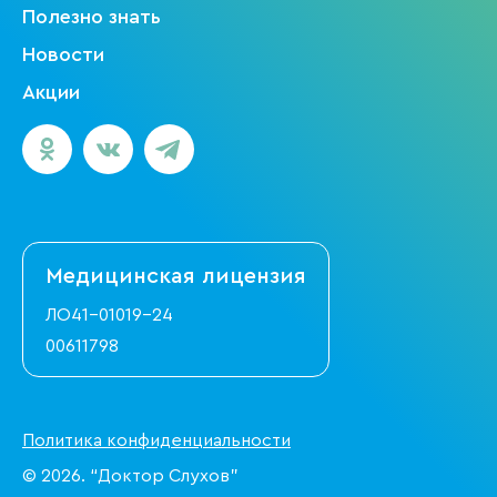
Полезно знать
Новости
Акции
Медицинская
лицензия
ЛО41-01019-24
00611798
Политика конфиденциальности
© 2026. “Доктор Слухов”