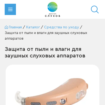
Главная
/
Каталог
/
Средства по уходу
/
Защита от пыли и влаги для заушных слуховых
аппаратов
Защита от пыли и влаги для
заушных слуховых аппаратов