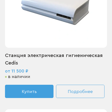
Станция электрическая гигиеническая
Cedis
от 11 500 ₽
в наличии
Купить
Подробнее