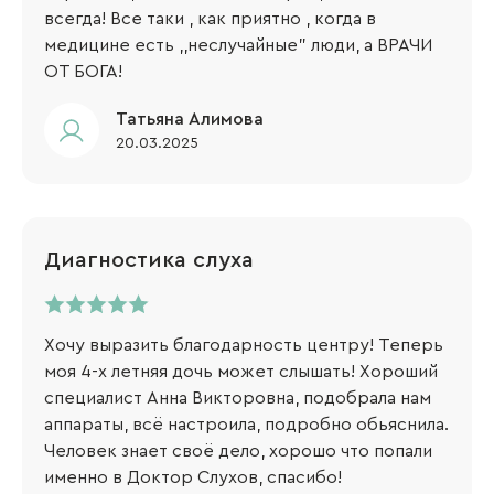
всегда! Все таки , как приятно , когда в
медицине есть ,,неслучайные" люди, а ВРАЧИ
ОТ БОГА!
Татьяна Алимова
20.03.2025
Диагностика слуха
Хочу выразить благодарность центру! Теперь
моя 4-х летняя дочь может слышать! Хороший
специалист Анна Викторовна, подобрала нам
аппараты, всё настроила, подробно обьяснила.
Человек знает своё дело, хорошо что попали
именно в Доктор Слухов, спасибо!