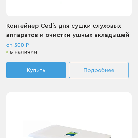
Контейнер Cedis для сушки слуховых
аппаратов и очистки ушных вкладышей
от 500 ₽
в наличии
Купить
Подробнее