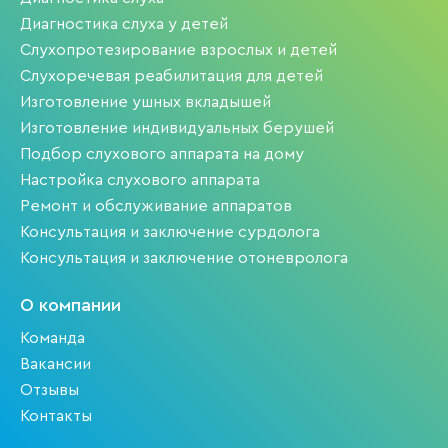
Диагностика слуха у детей
Слухопротезирование взрослых и детей
Слухоречевая реабилитация для детей
Изготовление ушных вкладышей
Изготовление индивидуальных берушей
Подбор слухового аппарата на дому
Настройка слухового аппарата
Ремонт и обслуживание аппаратов
Консультация и заключение сурдолога
Консультация и заключение отоневролога
О компании
Команда
Вакансии
Отзывы
Контакты