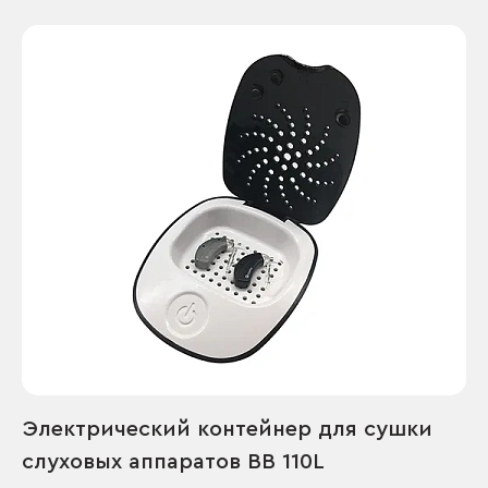
Электрический контейнер для сушки
слуховых аппаратов BB 110L