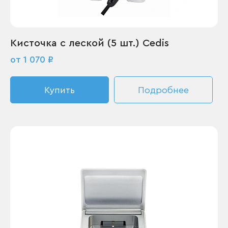
Кисточка с леской (5 шт.) Cedis
от 1 070 ₽
Купить
Подробнее