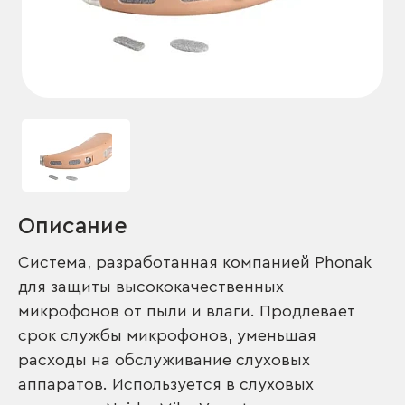
Описание
Система, разработанная компанией Phonak
для защиты высококачественных
микрофонов от пыли и влаги. Продлевает
срок службы микрофонов, уменьшая
расходы на обслуживание слуховых
аппаратов. Используется в слуховых