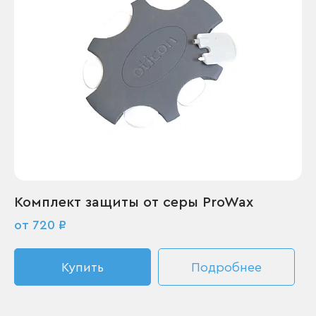
Комплект защиты от серы ProWax
от 720 ₽
Купить
Подробнее