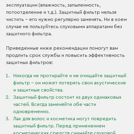
эксплуатации (влажность, запыленность,
потоотделение и т.д.). Защитный фильтр нельзя
чистить – его нужно регулярно заменять. Ни в коем
случае не пользуйтесь слуховыми аппаратами без
защитного фильтра.
Приведенные ниже рекомендации помогут вам
продлить срок службы и повысить эффективность
защитных фильтров:
Никогда не протирайте и не очищайте защитный
фильтр – он может потерять свои акустические
и защитные свойства.
Защитный фильтр состоит из двух одинаковых
частей. Всегда заменяйте обе части
одновременно.
Лак для волос и косметика могут повредить
защитный фильтр. Перед применением
косметических средств снимайте слуховой