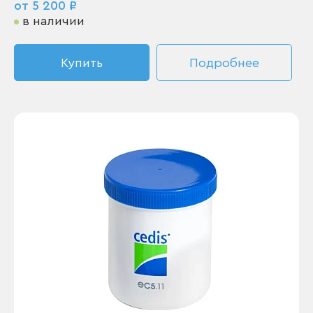
от 5 200 ₽
в наличии
Купить
Подробнее