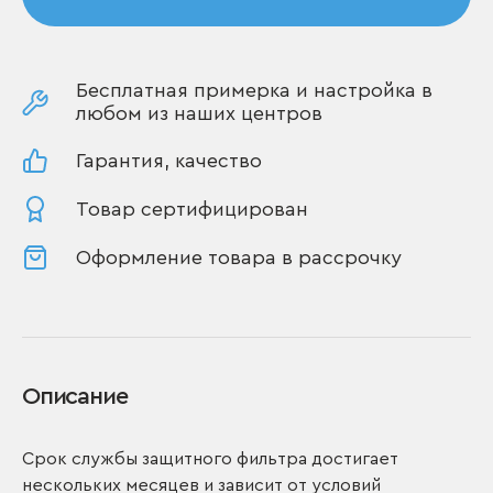
Бесплатная примерка и настройка в
любом из наших центров
Гарантия, качество
Товар сертифицирован
Оформление товара в рассрочку
Описание
Срок службы защитного фильтра достигает
нескольких месяцев и зависит от условий