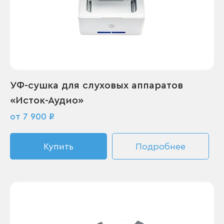
УФ-сушка для слуховых аппаратов
«Исток-Аудио»
от 7 900 ₽
Купить
Подробнее