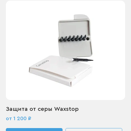
Защита от серы Waxstop
от 1 200 ₽