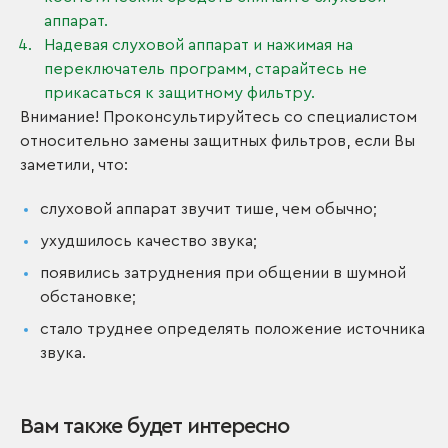
аппарат.
Надевая слуховой аппарат и нажимая на
переключатель программ, старайтесь не
прикасаться к защитному фильтру.
Внимание! Проконсультируйтесь со специалистом
относительно замены защитных фильтров, если Вы
заметили, что:
слуховой аппарат звучит тише, чем обычно;
ухудшилось качество звука;
появились затруднения при общении в шумной
обстановке;
стало труднее определять положение источника
звука.
Вам также будет интересно