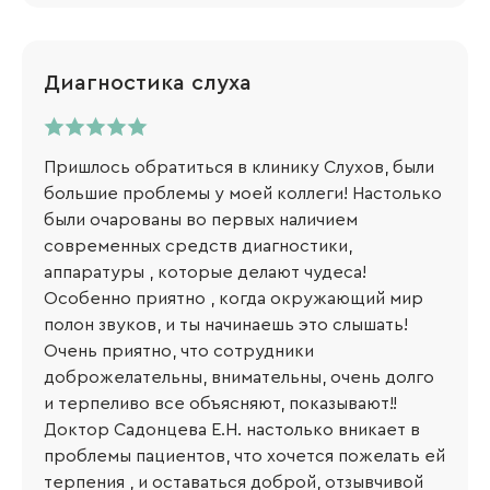
Диагностика слуха
Пришлось обратиться в клинику Слухов, были
большие проблемы у моей коллеги! Настолько
были очарованы во первых наличием
современных средств диагностики,
аппаратуры , которые делают чудеса!
Особенно приятно , когда окружающий мир
полон звуков, и ты начинаешь это слышать!
Очень приятно, что сотрудники
доброжелательны, внимательны, очень долго
и терпеливо все объясняют, показывают!!
Доктор Садонцева Е.Н. настолько вникает в
проблемы пациентов, что хочется пожелать ей
терпения , и оставаться доброй, отзывчивой