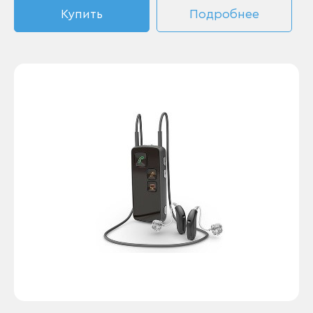
Купить
Подробнее