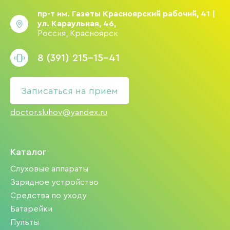
пр-т им. Газеты Красноярский рабочий, 41 |
ул. Караульная, 46,
Россия, Красноярск
8 (391) 215-15-41
Записаться на прием
doctor.sluhov@yandex.ru
Каталог
Слуховые аппараты
Зарядное устройство
Средства по уходу
Батарейки
Пульты