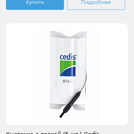
Купить
Подробнее