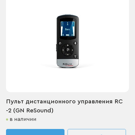
Пульт дистанционного управления RC
-2 (GN ReSound)
в наличии