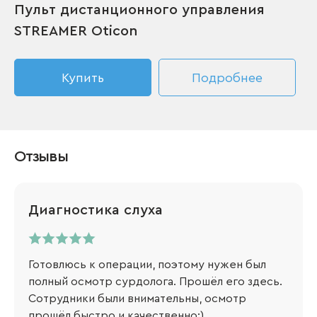
Пульт дистанционного управления
STREAMER Oticon
Купить
Подробнее
Отзывы
Диагностика слуха
Готовлюсь к операции, поэтому нужен был
полный осмотр сурдолога. Прошёл его здесь.
Сотрудники были внимательны, осмотр
прошёл быстро и качественно:)