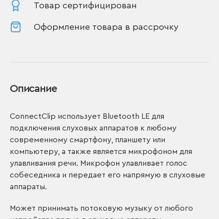
Товар сертифицирован
Оформление товара в рассрочку
Описание
ConnectClip использует Bluetooth LE для
подключения слуховых аппаратов к любому
современному смартфону, планшету или
компьютеру, а также является микрофоном для
улавливания речи. Микрофон улавливает голос
собеседника и передает его напрямую в слуховые
аппараты.
Может принимать потоковую музыку от любого