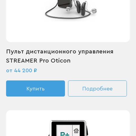
Пульт дистанционного управления
STREAMER Pro Oticon
от 44 200 ₽
Купить
Подробнее