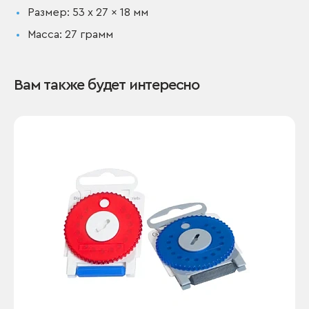
Размер: 53 x 27 x 18 мм
Масса: 27 грамм
Вам также будет интересно