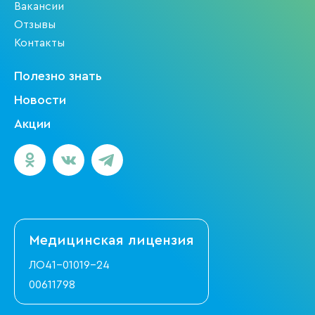
Вакансии
Отзывы
Контакты
Полезно знать
Новости
Акции
Медицинская
лицензия
ЛО41-01019-24
00611798