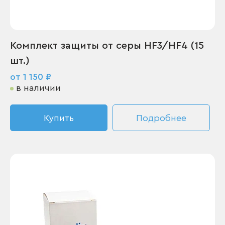
Комплект защиты от серы HF3/HF4 (15
шт.)
от 1 150 ₽
в наличии
Купить
Подробнее