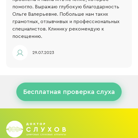
помогло. Выражаю глубокую благодарность
Ольге Валерьевне. Побольше нам таких
грамотных, отзывчивых и профессиональных
специалистов. Клинику рекомендую к
посещению.
29.07.2023
Бесплатная проверка слуха