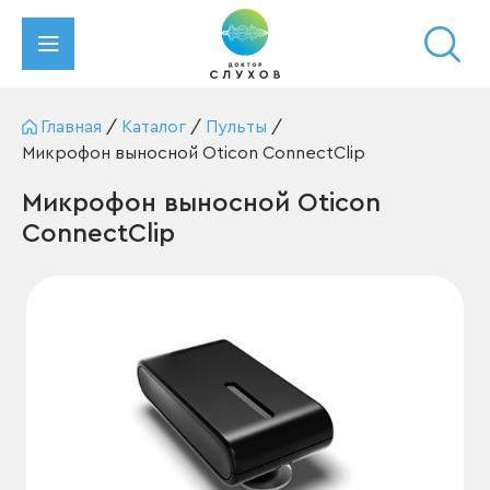
Главная
/
Каталог
/
Пульты
/
Микрофон выносной Oticon ConnectClip
Микрофон выносной Oticon
ConnectClip