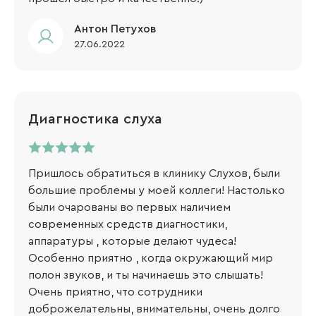
​Антон Петухов
27.06.2022
Диагностика слуха
Пришлось обратиться в клинику Слухов, были
большие проблемы у моей коллеги! Настолько
были очарованы во первых наличием
современных средств диагностики,
аппаратуры , которые делают чудеса!
Особенно приятно , когда окружающий мир
полон звуков, и ты начинаешь это слышать!
Очень приятно, что сотрудники
доброжелательны, внимательны, очень долго