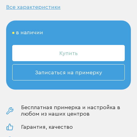
Все характеристики
в наличии
Купить
Записаться на примерку
Бесплатная примерка и настройка в
любом из наших центров
Гарантия, качество