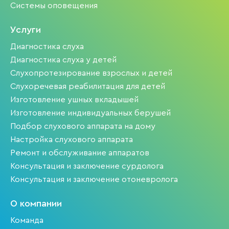
Системы оповещения
Услуги
Диагностика слуха
Диагностика слуха у детей
Слухопротезирование взрослых и детей
Слухоречевая реабилитация для детей
Изготовление ушных вкладышей
Изготовление индивидуальных берушей
Подбор слухового аппарата на дому
Настройка слухового аппарата
Ремонт и обслуживание аппаратов
Консультация и заключение сурдолога
Консультация и заключение отоневролога
О компании
Команда