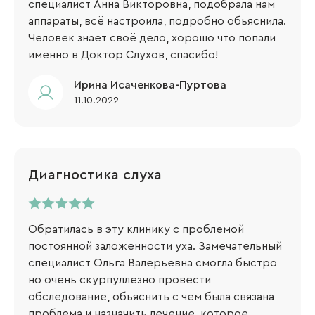
специалист Анна Викторовна, подобрала нам
аппараты, всё настроила, подробно обьяснила.
Человек знает своё дело, хорошо что попали
именно в Доктор Слухов, спасибо!
Ирина Исаченкова-Пуртова
11.10.2022
Диагностика слуха
Обратилась в эту клинику с проблемой
постоянной заложенности уха. Замечательный
специалист Ольга Валерьевна смогла быстро
но очень скурпуллезно провести
обследование, объяснить с чем была связана
проблема и назначить лечение, которое