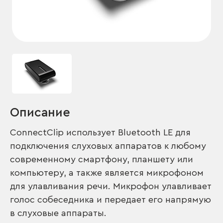
Описание
ConnectClip использует Bluetooth LE для
подключения слуховых аппаратов к любому
современному смартфону, планшету или
компьютеру, а также является микрофоном
для улавливания речи. Микрофон улавливает
голос собеседника и передает его напрямую
в слуховые аппараты.