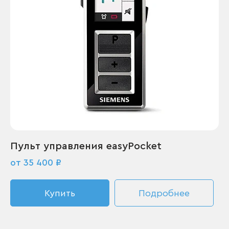
Пульт управления easyPocket
от 35 400 ₽
Купить
Подробнее