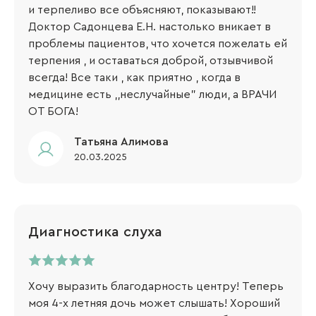
и терпеливо все объясняют, показывают!!
Доктор Садонцева Е.Н. настолько вникает в
проблемы пациентов, что хочется пожелать ей
терпения , и оставаться доброй, отзывчивой
всегда! Все таки , как приятно , когда в
медицине есть ,,неслучайные" люди, а ВРАЧИ
ОТ БОГА!
Татьяна Алимова
20.03.2025
Диагностика слуха
Хочу выразить благодарность центру! Теперь
моя 4-х летняя дочь может слышать! Хороший