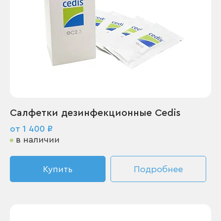
Салфетки дезинфекционные Cedis
от 1 400 ₽
в наличии
Купить
Подробнее