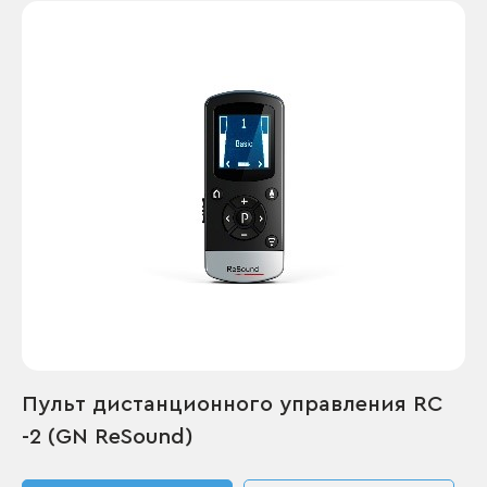
Пульт дистанционного управления RC
-2 (GN ReSound)