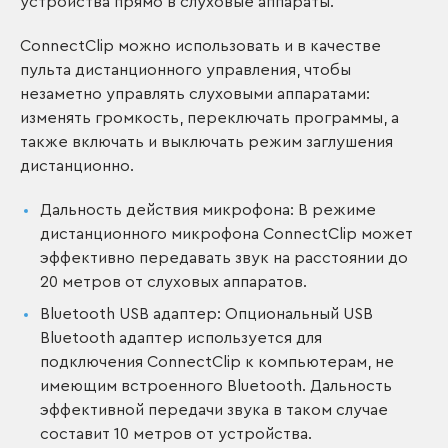
устройства прямо в слуховые аппараты.
ConnectClip можно использовать и в качестве
пульта дистанционного управления, чтобы
незаметно управлять слуховыми аппаратами:
изменять громкость, переключать программы, а
также включать и выключать режим заглушения
дистанционно.
Дальность действия микрофона: В режиме
дистанционного микрофона ConnectClip может
эффективно передавать звук на расстоянии до
20 метров от слуховых аппаратов.
Bluetooth USB адаптер: Опциональный USB
Bluetooth адаптер используется для
подключения ConnectClip к компьютерам, не
имеющим встроенного Bluetooth. Дальность
эффективной передачи звука в таком случае
составит 10 метров от устройства.