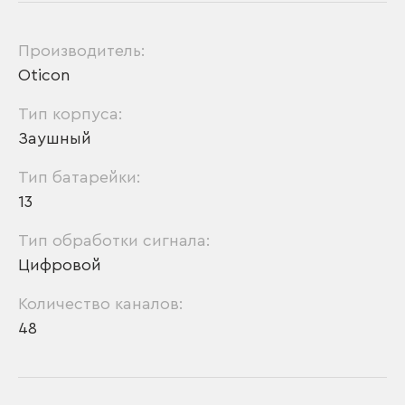
Производитель:
Oticon
Тип корпуса:
Заушный
Тип батарейки:
13
Тип обработки сигнала:
Цифровой
Количество каналов:
48