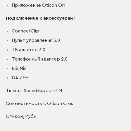
Приложение Oticon ON
Подключение к аксессуарам:
ConnectClip
Пульт управления 3.0
ТВ адаптер 3.0
Телефонный адаптер 2.0
EduMic
DAI/FM
Tinnitus SoundSupportTM
Совместимость с Oticon Cros
Отикон, Руби