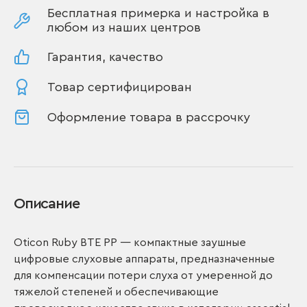
Бесплатная примерка и настройка в
любом из наших центров
Гарантия, качество
Товар сертифицирован
Оформление товара в рассрочку
Описание
Oticon Ruby BTE PP — компактные заушные
цифровые слуховые аппараты, предназначенные
для компенсации потери слуха от умеренной до
тяжелой степеней и обеспечивающие