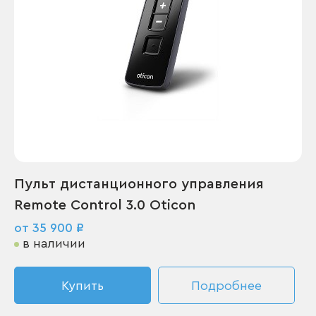
Пульт дистанционного управления
Remote Control 3.0 Oticon
от 35 900 ₽
в наличии
Купить
Подробнее