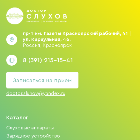
пр-т им. Газеты Красноярский рабочий, 41 |
ул. Караульная, 46,
Россия, Красноярск
8 (391) 215-15-41
Записаться на прием
doctor.sluhov@yandex.ru
Каталог
Слуховые аппараты
Зарядное устройство