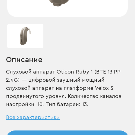
Описание
Слуховой аппарат Oticon Ruby 1 (BTE 13 PP
2.4G) — цифровой заушный мощный
слуховой аппарат на платформе Velox S
продвинутого уровня. Количество каналов
настройки: 10. Тип батареи: 13.
Все характеристики