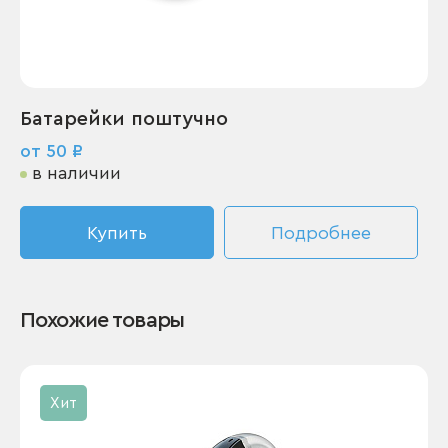
Батарейки поштучно
от 50 ₽
в наличии
Купить
Подробнее
Похожие товары
Хит