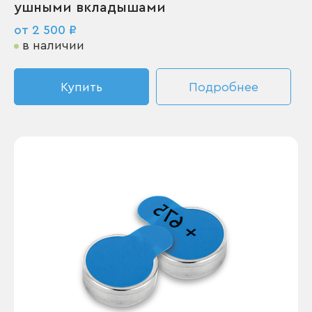
ушными вкладышами
от 2 500 ₽
в наличии
Купить
Подробнее