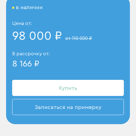
в наличии
Цена от:
98 000 ₽
от 110 000 ₽
В рассрочку от:
8 166 ₽
Купить
Записаться на примерку