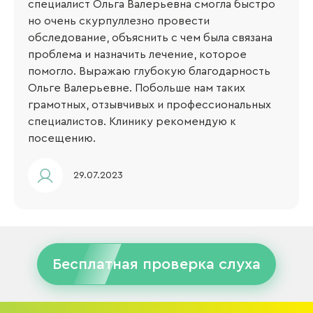
специалист Ольга Валерьевна смогла быстро
но очень скурпуллезно провести
обследование, объяснить с чем была связана
проблема и назначить лечение, которое
помогло. Выражаю глубокую благодарность
Ольге Валерьевне. Побольше нам таких
грамотных, отзывчивых и профессиональных
специалистов. Клинику рекомендую к
посещению.
29.07.2023
Бесплатная проверка слуха