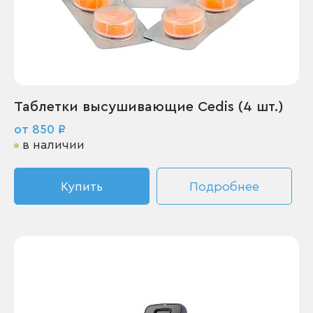
Таблетки высушивающие Cedis (4 шт.)
от 850 ₽
в наличии
Купить
Подробнее