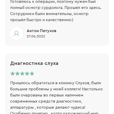
Готовлюсь к операции, поэтому нужен был
полный осмотр сурдолога. Прошёл его здесь.
Сотрудники были внимательны, осмотр
прошёл быстро и качественно:)
​Антон Петухов
27.06.2022
Диагностика слуха
Пришлось обратиться в клинику Слухов, были
большие проблемы у моей коллеги! Настолько
были очарованы во первых наличием
современных средств диагностики,
аппаратуры , которые делают чудеса!
Особенно приятно , когда окружающий мир