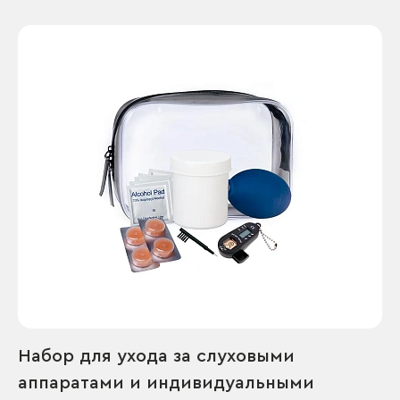
Набор для ухода за слуховыми
аппаратами и индивидуальными