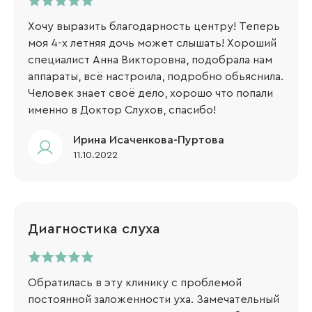
Хочу выразить благодарность центру! Теперь
моя 4-х летняя дочь может слышать! Хороший
специалист Анна Викторовна, подобрала нам
аппараты, всё настроила, подробно обьяснила.
Человек знает своё дело, хорошо что попали
именно в Доктор Слухов, спасибо!
Ирина Исаченкова-Пуртова
11.10.2022
Диагностика слуха
Обратилась в эту клинику с проблемой
постоянной заложенности уха. Замечательный