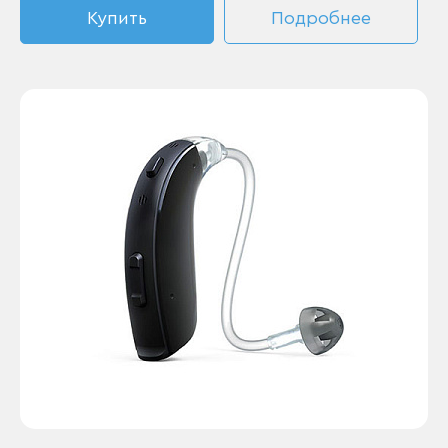
Купить
Подробнее