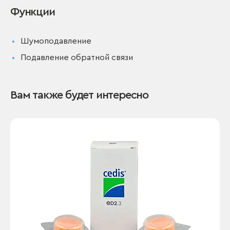
Функции
Шумоподавление
Подавление обратной связи
Вам также будет интересно