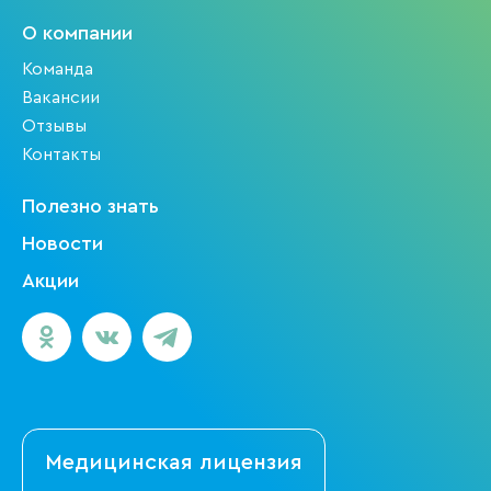
О компании
Команда
Вакансии
Отзывы
Контакты
Полезно знать
Новости
Акции
Медицинская
лицензия