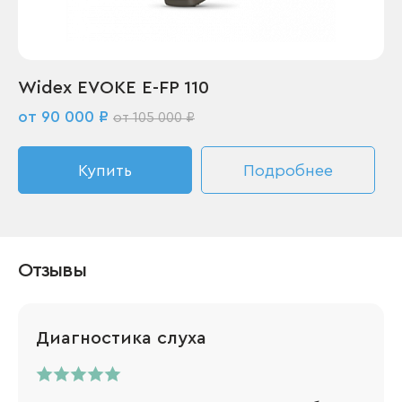
Widex EVOKE E-FP 110
от 90 000 ₽
от 105 000 ₽
Купить
Подробнее
Отзывы
Диагностика слуха