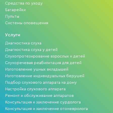
Средства по уходу
Батарейки
Пульты
Системы оповещения
Услуги
Диагностика слуха
Диагностика слуха у детей
Слухопротезирование взрослых и детей
Слухоречевая реабилитация для детей
Изготовление ушных вкладышей
Изготовление индивидуальных берушей
Подбор слухового аппарата на дому
Настройка слухового аппарата
Ремонт и обслуживание аппаратов
Консультация и заключение сурдолога
Консультация и заключение отоневролога