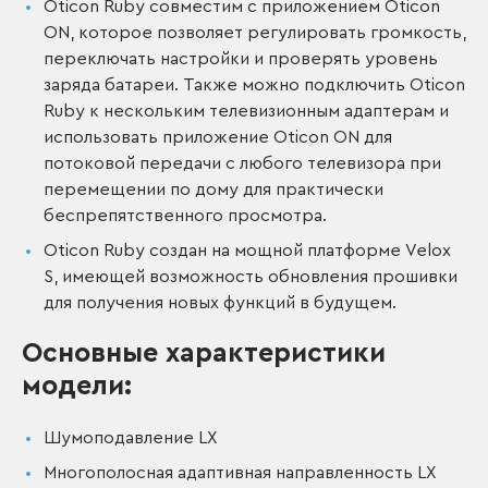
Oticon Ruby совместим с приложением Oticon
ON, которое позволяет регулировать громкость,
переключать настройки и проверять уровень
заряда батареи. Также можно подключить Oticon
Ruby к нескольким телевизионным адаптерам и
использовать приложение Oticon ON для
потоковой передачи с любого телевизора при
перемещении по дому для практически
беспрепятственного просмотра.
Oticon Ruby создан на мощной платформе Velox
S, имеющей возможность обновления прошивки
для получения новых функций в будущем.
Основные характеристики
модели:
Шумоподавление LX
Многополосная адаптивная направленность LX