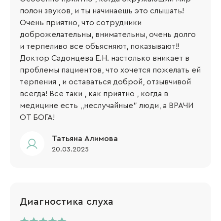
полон звуков, и ты начинаешь это слышать!
Очень приятно, что сотрудники
доброжелательны, внимательны, очень долго
и терпеливо все объясняют, показывают!!
Доктор Садонцева Е.Н. настолько вникает в
проблемы пациентов, что хочется пожелать ей
терпения , и оставаться доброй, отзывчивой
всегда! Все таки , как приятно , когда в
медицине есть ,,неслучайные" люди, а ВРАЧИ
ОТ БОГА!
Татьяна Алимова
20.03.2025
Диагностика слуха