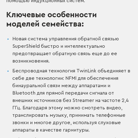
помощью индукционных систем.
Ключевые особенности
моделей семейства:
Новая система управления обратной связью
SuperShield быстро и интеллектуально
предотвращает обратную связь еще до ее
возникновения.
Беспроводная технология TwinLink объединяет в
себе две технологии: NFMI для обеспечения
бинауральной связи между аппаратами и
Bluetooth для прямой передачи сигнала от
внешних источников без Streamer на частоте 2,4
ГГц. Благодаря этому можно смотреть видео,
транслировать музыку, принимать телефонные
звонки и многое другое, используя слуховые
аппараты в качестве гарнитуры.