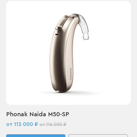
Phonak Naida M50-SP
от 113 000 ₽
от 116 000 ₽